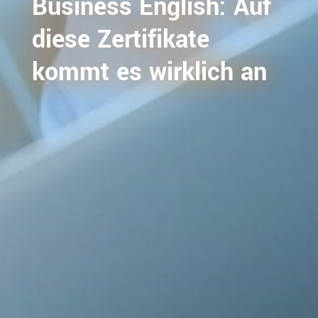
Business English: Auf
diese Zertifikate
kommt es wirklich an