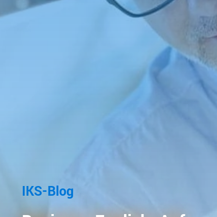
IKS-Blog