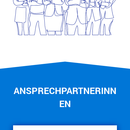
ANSPRECHPARTNERINN
EN