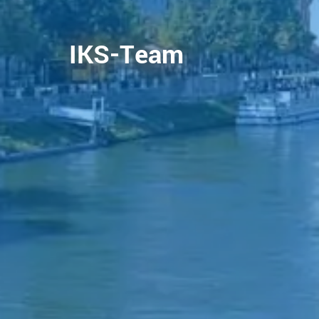
IKS-Team