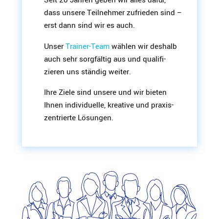
dass unsere Teilnehmer zufrieden sind –
erst dann sind wir es auch.
Unser
Trainer-Team
wählen wir deshalb
auch sehr sorgfältig aus und quali­fi­
zieren uns ständig weiter.
Ihre Ziele sind unsere und wir bieten
Ihnen indivi­duelle, kreative und praxis­
zen­trierte Lösungen.