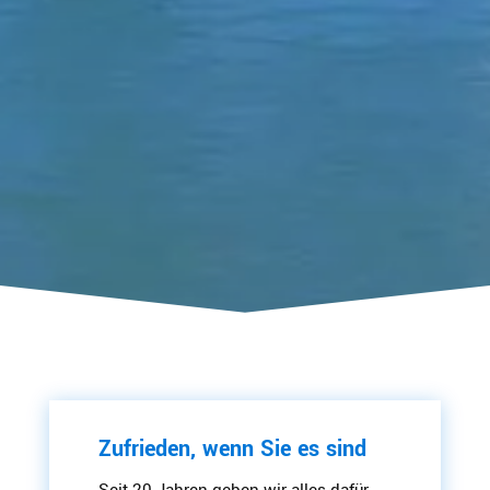
Zufrieden, wenn Sie es sind
Seit 20 Jahren geben wir alles dafür,