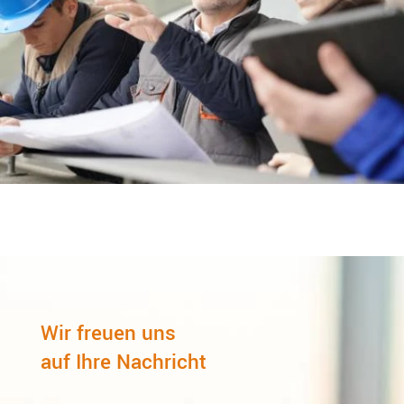
Wir freuen uns
auf Ihre Nachricht