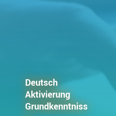
Deutsch
Aktivierung
Grundkenntniss