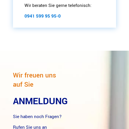
Wir beraten Sie gerne telefonisch:
0941 599 95 95-0
Wir freuen uns
auf Sie
ANMELDUNG
Sie haben noch Fragen?
Rufen Sie uns an