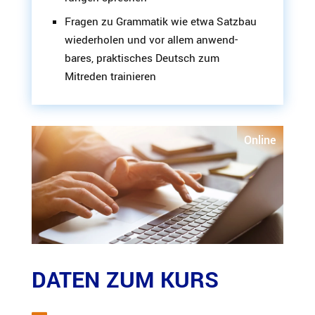
Fragen zu Grammatik wie etwa Satzbau
wieder­holen und vor allem anwend­
bares, prakti­sches Deutsch zum
Mitreden trainieren
Online
DATEN ZUM KURS