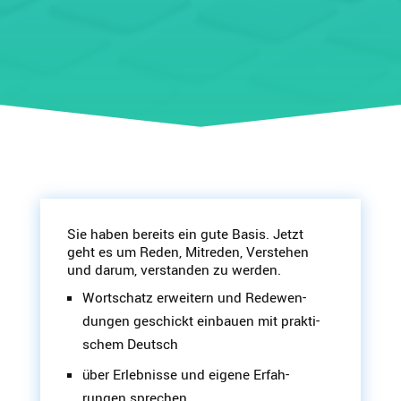
Sie haben bereits ein gute Basis. Jetzt
geht es um Reden, Mitreden, Verstehen
und darum, verstanden zu werden.
Wortschatz erweitern und Redewen­
dungen geschickt einbauen mit prakti­
schem Deutsch
über Erleb­nisse und eigene Erfah­
rungen sprechen