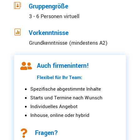

Gruppengröße
3 - 6 Personen virtuell

Vorkenntnisse
Grundkenntnisse (mindestens A2)

Auch firmenintern!
Flexibel für Ihr Team:
Spezifische abgestimmte Inhalte
Starts und Termine nach Wunsch
Individuelles Angebot
Inhouse, online oder hybrid

Fragen?