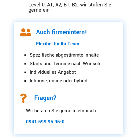
Level 0, A1, A2, B1, B2, wir stufen Sie
gerne ein

Auch firmenintern!
Flexibel für Ihr Team:
Spezifische abgestimmte Inhalte
Starts und Termine nach Wunsch
Individuelles Angebot
Inhouse, online oder hybrid

Fragen?
Wir beraten Sie gerne telefonisch:
0941 599 95 95-0