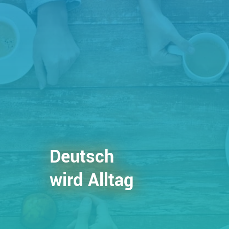
Deutsch
wird Alltag