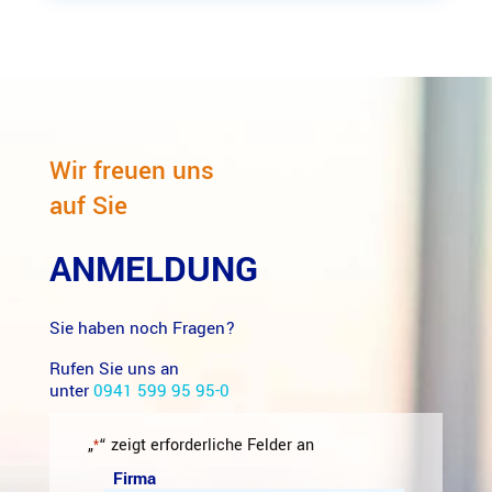
Wir freuen uns
auf Sie
ANMELDUNG
Sie haben noch Fragen?
Rufen Sie uns an
unter
0941 599 95 95-0
„
“ zeigt erforderliche Felder an
*
Firma