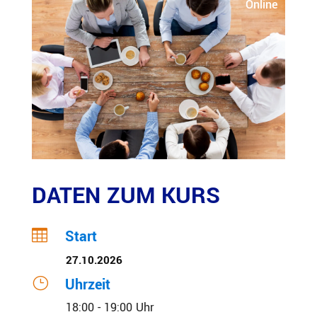
Online
DATEN ZUM KURS

Start
27.10.2026
}
Uhrzeit
18:00 - 19:00 Uhr