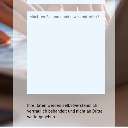
Möchten
Sie
uns
noch
etwas mitteilen?
Ihre Daten werden selbstverständlich
vertraulich behandelt und nicht an Dritte
weitergegeben.