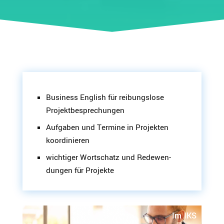
Business English für reibungslose
Projektbesprechungen
Aufgaben und Termine in Projekten
koordinieren
wichtiger Wortschatz und Redewen­
dungen für Projekte
Im IKS