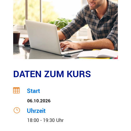
DATEN ZUM KURS

Start
06.10.2026
}
Uhrzeit
18:00 - 19:30 Uhr