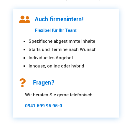

Auch firmenintern!
Flexibel für Ihr Team:
Spezifische abgestimmte Inhalte
Starts und Termine nach Wunsch
Individuelles Angebot
Inhouse, online oder hybrid

Fragen?
Wir beraten Sie gerne telefonisch:
0941 599 95 95-0