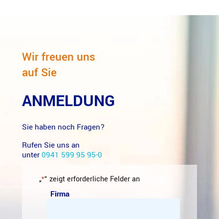
Wir freuen uns
auf Sie
ANMELDUNG
Sie haben noch Fragen?
Rufen Sie uns an
unter
0941 599 95 95-0
„
“ zeigt erforderliche Felder an
*
Firma