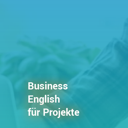
Business
English
für Projekte