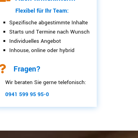
Flexibel für Ihr Team:
Spezifische abgestimmte Inhalte
Starts und Termine nach Wunsch
Individuelles Angebot
Inhouse, online oder hybrid

Fragen?
Wir beraten Sie gerne telefonisch:
0941 599 95 95-0