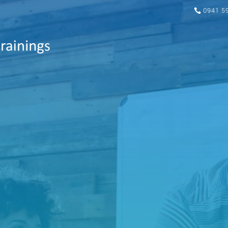
0941 5