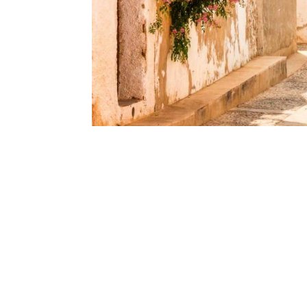
Kontakt