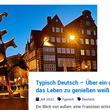
Typisch Deutsch – Über ein 
das Leben zu genießen weiß
Juli 2022
Typisch
Deutsch
Ein Blick von außen: eine Französin schr