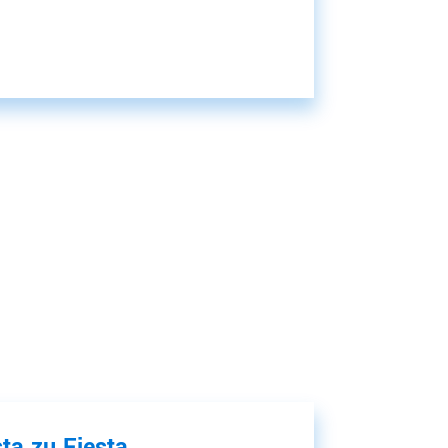
ta zu Fiesta