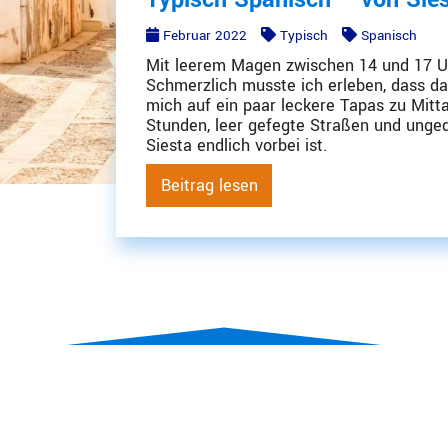
Februar 2022
Typisch
Spanisch
Mit leerem Magen zwischen 14 und 17 
Schmerzlich musste ich erleben, dass das
mich auf ein paar leckere Tapas zu Mitt
Stunden, leer gefegte Straßen und ungedu
Siesta endlich vorbei ist.
Beitrag lesen
Aktuell