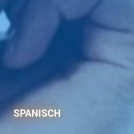
SPANISCH