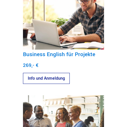
Business English für Projekte
269,- €
Info und Anmeldung