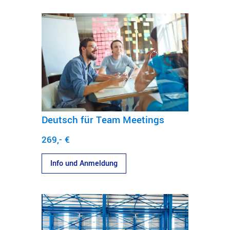
Deutsch für Team Meetings
269,- €
Info und Anmeldung