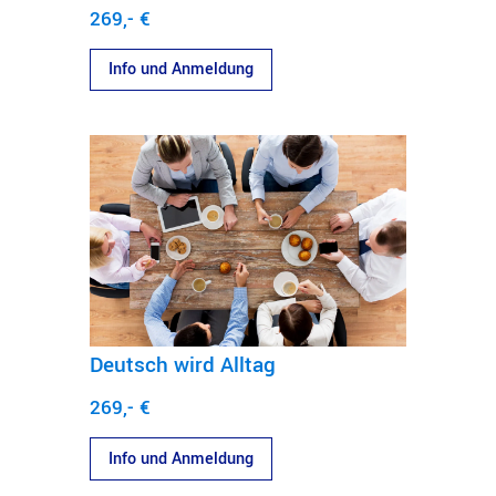
269,- €
Info und Anmeldung
Deutsch wird Alltag
269,- €
Info und Anmeldung