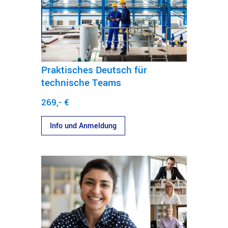
Praktisches Deutsch für
technische Teams
269,- €
Info und Anmeldung