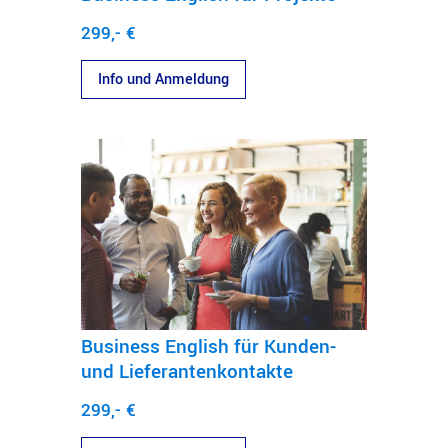
299,- €
Info und Anmeldung
Business English für Kunden-
und Lieferantenkontakte
299,- €