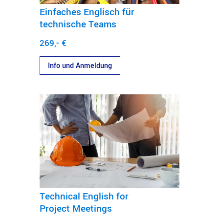
Einfaches Englisch für
technische Teams
269,- €
Info und Anmeldung
Technical English for
Project Meetings