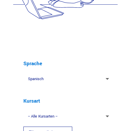
Sprache
Kursart