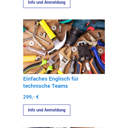
Info und Anmeldung
Einfaches Englisch für
technische Teams
299,- €
Info und Anmeldung