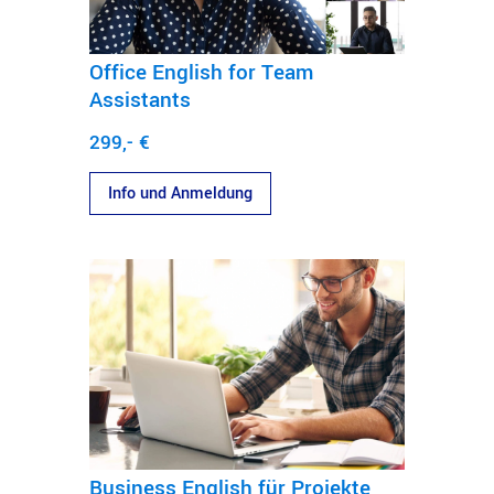
Office English for Team
Assistants
299,- €
Info und Anmeldung
Business English für Projekte