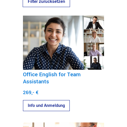
Filter zurücksetzen
Office English for Team
Assistants
269,- €
Info und Anmeldung