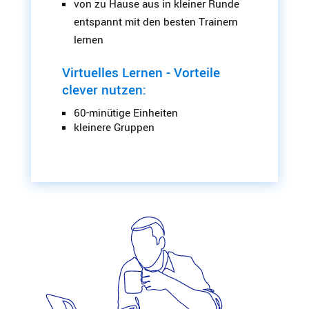
von zu Hause aus
in kleiner Runde
entspannt
mit den besten Trainern
lernen
Virtuelles Lernen - Vorteile
clever nutzen:
60-minütige Einheiten
kleinere Gruppen