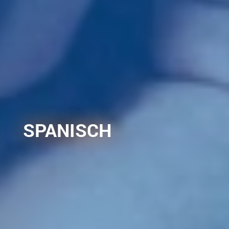
SPANISCH