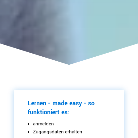
Lernen - made easy - so
funktioniert es:
anmelden
Zugangsdaten erhalten