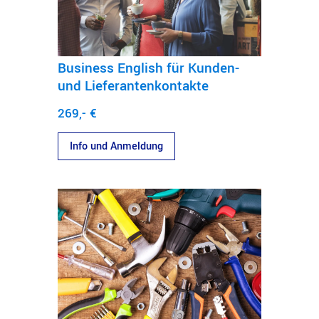
Business English für Kunden-
und Lieferantenkontakte
269,- €
Info und Anmeldung